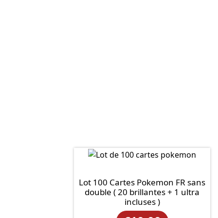
Lot 100 Cartes Pokemon FR sans
double ( 20 brillantes + 1 ultra
incluses )