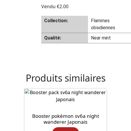
Vendu
€
2.00
Collection:
Flammes
obsidiennes
Qualité:
Near mint
Produits similaires
Booster pokémon sv6a night
wanderer Japonais