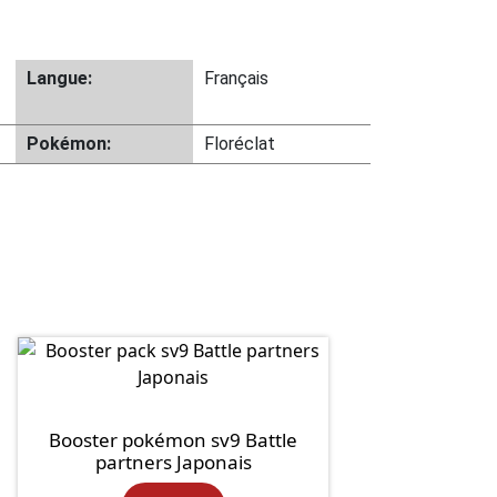
Langue:
Français
Pokémon:
Floréclat
Booster pokémon sv9 Battle
partners Japonais