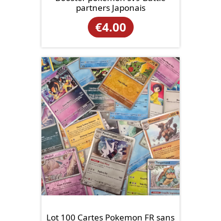
partners Japonais
€
4.00
Lot 100 Cartes Pokemon FR sans