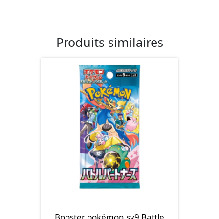
Produits similaires
Booster pokémon sv9 Battle