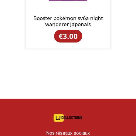
Booster pokémon sv6a night
wanderer Japonais
€
3.00
Nos réseaux sociaux