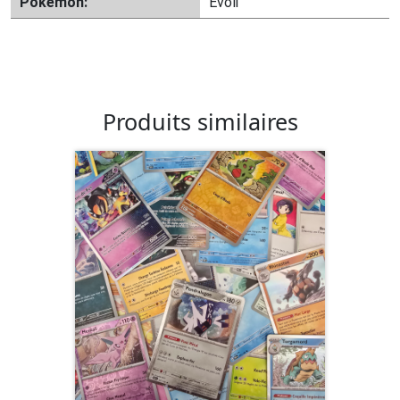
Pokémon:
Evoli
Produits similaires