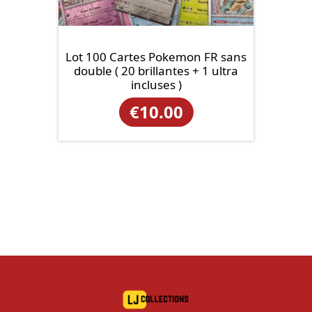
Lot 100 Cartes Pokemon FR sans
double ( 20 brillantes + 1 ultra
incluses )
€
10.00