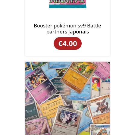
Booster pokémon sv9 Battle
partners Japonais
€
4.00