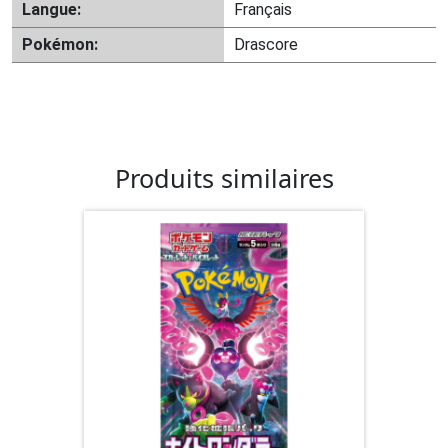
Langue:
Français
Pokémon:
Drascore
Produits similaires