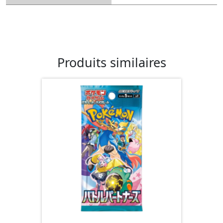
Produits similaires