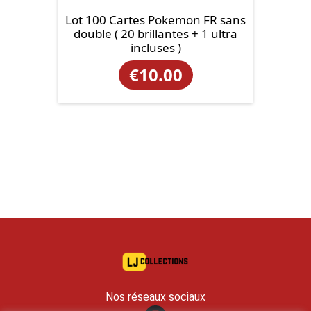
Lot 100 Cartes Pokemon FR sans
double ( 20 brillantes + 1 ultra
incluses )
€
10.00
Nos réseaux sociaux