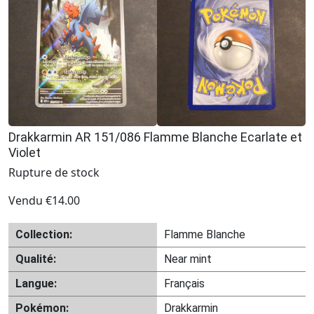
Drakkarmin AR 151/086 Flamme Blanche Ecarlate et
Violet
Rupture de stock
Vendu
€
14.00
Collection:
Flamme Blanche
Qualité:
Near mint
Langue:
Français
Pokémon:
Drakkarmin