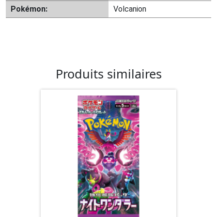
Pokémon:
Volcanion
Produits similaires