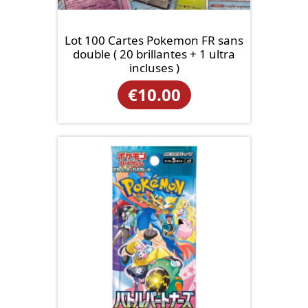
Lot 100 Cartes Pokemon FR sans
double ( 20 brillantes + 1 ultra
incluses )
€
10.00