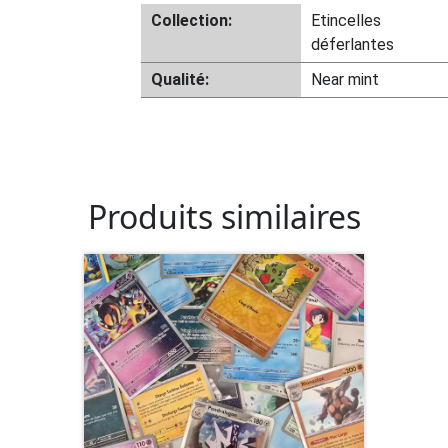
Collection:
Etincelles
déferlantes
Qualité:
Near mint
Produits similaires