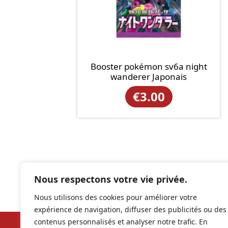
Booster pokémon sv6a night
wanderer Japonais
€
3.00
Nous respectons votre vie privée.
Nous utilisons des cookies pour améliorer votre
expérience de navigation, diffuser des publicités ou des
contenus personnalisés et analyser notre trafic. En