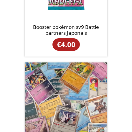
Booster pokémon sv9 Battle
partners Japonais
€
4.00