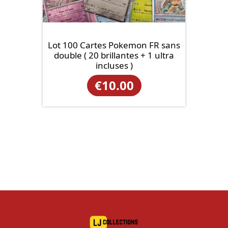
Lot 100 Cartes Pokemon FR sans
double ( 20 brillantes + 1 ultra
incluses )
€
10.00