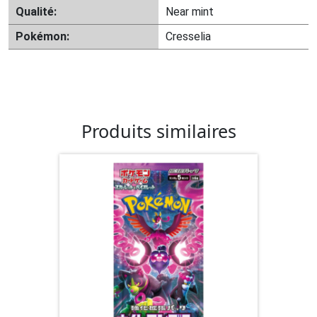
Qualité:
Near mint
Pokémon:
Cresselia
Produits similaires