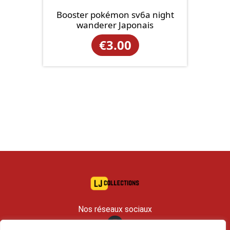
Booster pokémon sv6a night
wanderer Japonais
€
3.00
Nos réseaux sociaux