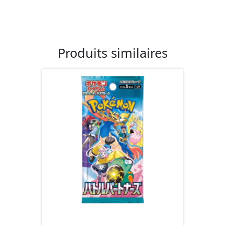
Produits similaires