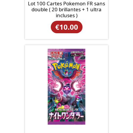
Lot 100 Cartes Pokemon FR sans
double ( 20 brillantes + 1 ultra
incluses )
€
10.00