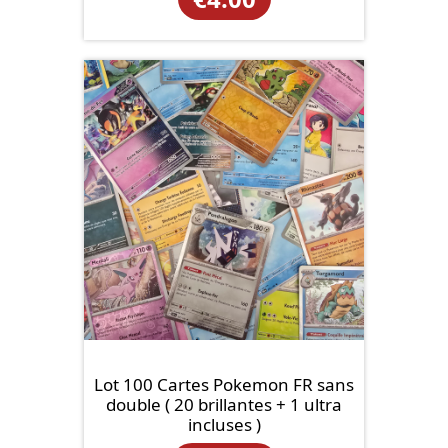
Lot 100 Cartes Pokemon FR sans
double ( 20 brillantes + 1 ultra
incluses )