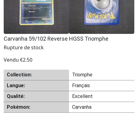
Carvanha 59/102 Reverse HGSS Triomphe
Rupture de stock
Vendu
€
2.50
Collection:
Triomphe
Langue:
Français
Qualité:
Excellent
Pokémon:
Carvanha