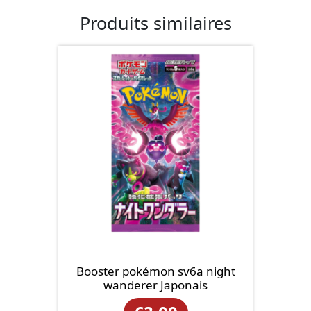
Produits similaires
Booster pokémon sv6a night
wanderer Japonais