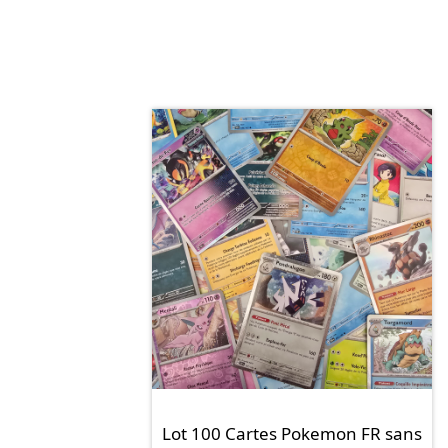
Lot 100 Cartes Pokemon FR sans