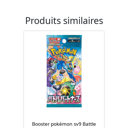
Produits similaires
Booster pokémon sv9 Battle