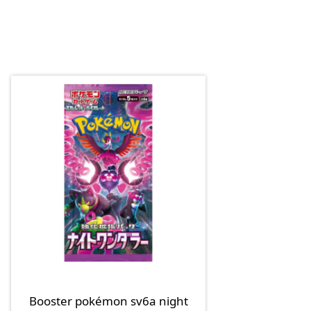
Booster pokémon sv6a night