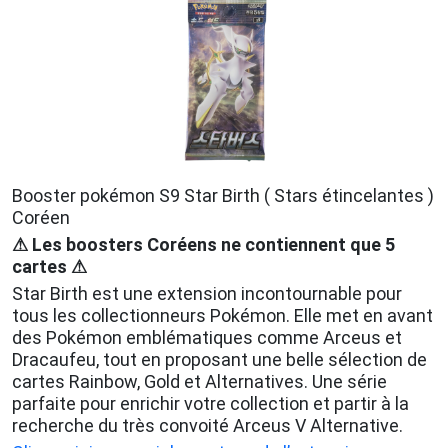
Booster pokémon S9 Star Birth ( Stars étincelantes )
Coréen
⚠ Les boosters Coréens ne contiennent que 5
cartes ⚠
Star Birth est une extension incontournable pour
tous les collectionneurs Pokémon. Elle met en avant
des Pokémon emblématiques comme Arceus et
Dracaufeu, tout en proposant une belle sélection de
cartes Rainbow, Gold et Alternatives. Une série
parfaite pour enrichir votre collection et partir à la
recherche du très convoité Arceus V Alternative.