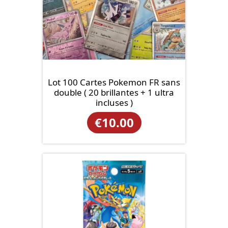
Lot 100 Cartes Pokemon FR sans
double ( 20 brillantes + 1 ultra
incluses )
€
10.00