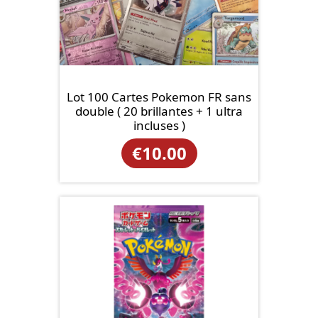
Lot 100 Cartes Pokemon FR sans
double ( 20 brillantes + 1 ultra
incluses )
€
10.00