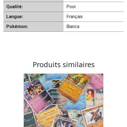
Qualité:
Poor
Langue:
Français
Pokémon:
Bianca
Produits similaires