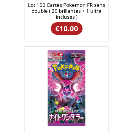
Lot 100 Cartes Pokemon FR sans
double ( 20 brillantes + 1 ultra
incluses )
€
10.00