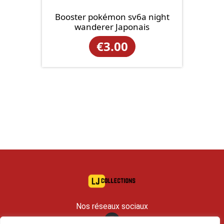
Booster pokémon sv6a night
wanderer Japonais
€
3.00
Nos réseaux sociaux