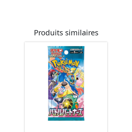
Produits similaires