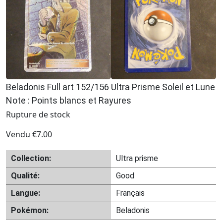
Beladonis Full art 152/156 Ultra Prisme Soleil et Lune
Note : Points blancs et Rayures
Rupture de stock
Vendu
€
7.00
Collection:
Ultra prisme
Qualité:
Good
Langue:
Français
Pokémon:
Beladonis