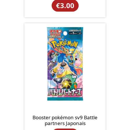
€
3.00
Booster pokémon sv9 Battle
partners Japonais