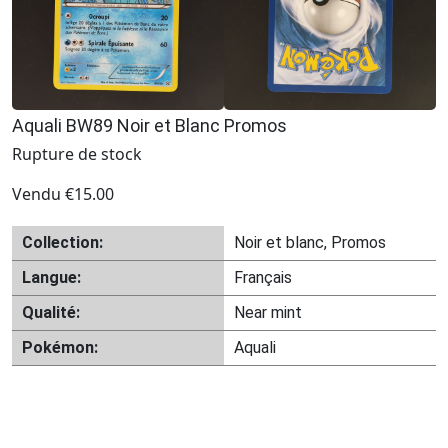
Aquali BW89 Noir et Blanc Promos
Rupture de stock
Vendu
€
15.00
Collection:
Noir et blanc, Promos
Langue:
Français
Qualité:
Near mint
Pokémon:
Aquali