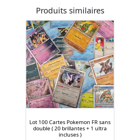
Produits similaires
Lot 100 Cartes Pokemon FR sans
double ( 20 brillantes + 1 ultra
incluses )