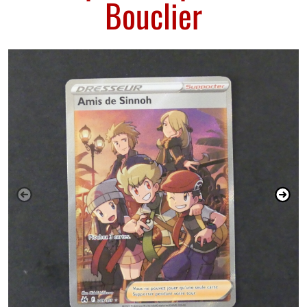
Bouclier