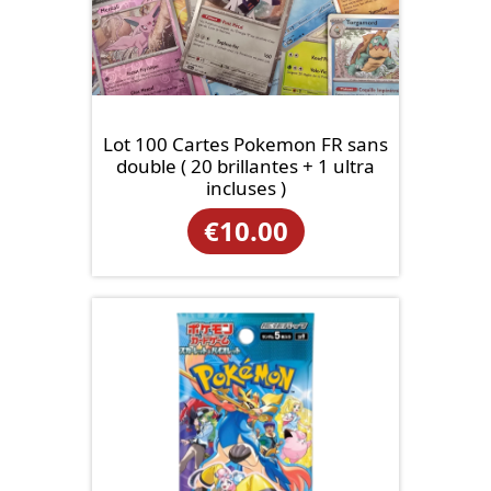
Lot 100 Cartes Pokemon FR sans
double ( 20 brillantes + 1 ultra
incluses )
€
10.00