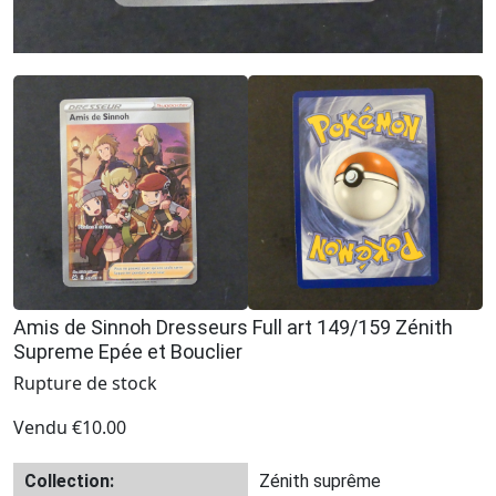
Amis de Sinnoh Dresseurs Full art 149/159 Zénith
Supreme Epée et Bouclier
Rupture de stock
Vendu
€
10.00
Collection:
Zénith suprême