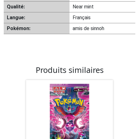
Qualité:
Near mint
Langue:
Français
Pokémon:
amis de sinnoh
Produits similaires