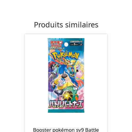
Produits similaires
Booster pokémon sv9 Battle