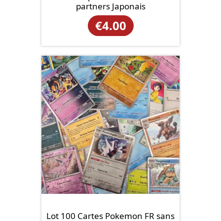
partners Japonais
€
4.00
Lot 100 Cartes Pokemon FR sans