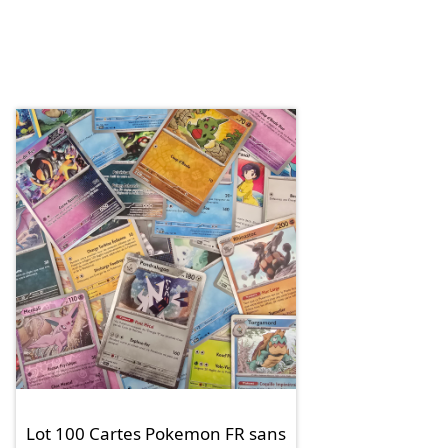
Lot 100 Cartes Pokemon FR sans