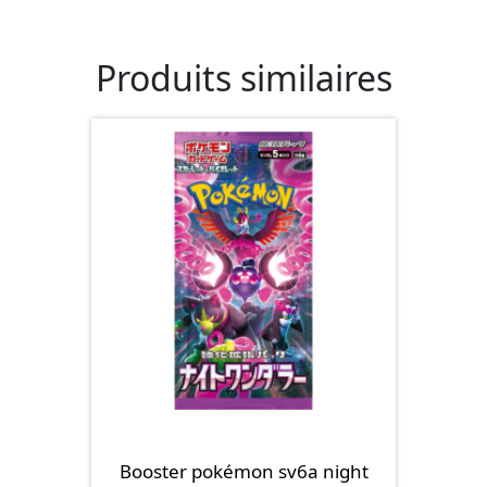
Produits similaires
Booster pokémon sv6a night