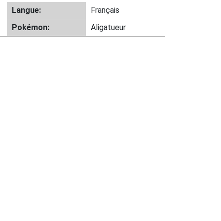
Langue:
Français
Pokémon:
Aligatueur