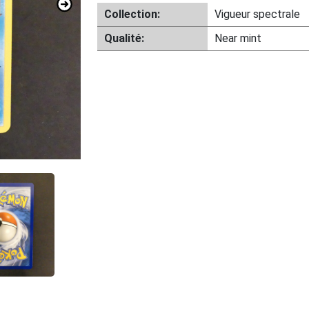
Collection:
Vigueur spectrale
Qualité:
Near mint