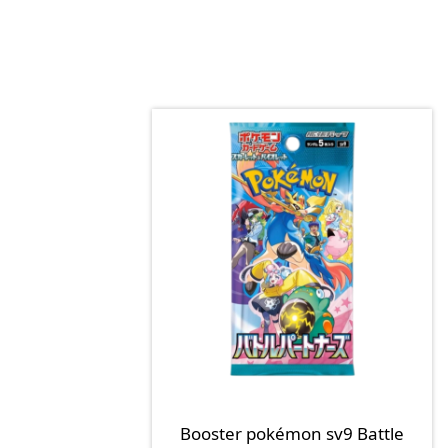
Booster pokémon sv9 Battle