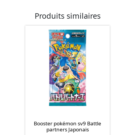
Produits similaires
Booster pokémon sv9 Battle
partners Japonais