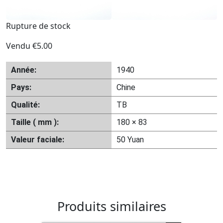
Rupture de stock
Vendu
€
5.00
Année:
1940
Pays:
Chine
Qualité:
TB
Taille ( mm ):
180 × 83
Valeur faciale:
50 Yuan
Produits similaires