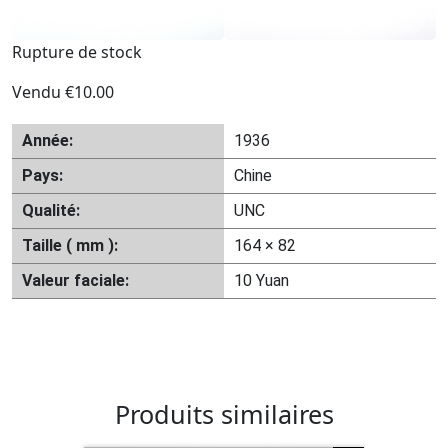
Rupture de stock
Vendu
€
10.00
Année:
1936
Pays:
Chine
Qualité:
UNC
Taille ( mm ):
164 × 82
Valeur faciale:
10 Yuan
Produits similaires