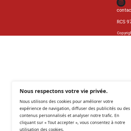
contac
RCS 9
Copyrig
Nous respectons votre vie privée.
Nous utilisons des cookies pour améliorer votre
expérience de navigation, diffuser des publicités ou des
contenus personnalisés et analyser notre trafic. En
cliquant sur « Tout accepter », vous consentez à notre
utilisation des cookies.