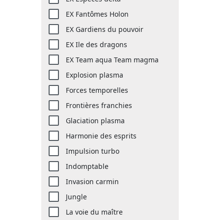
EX Fantômes Holon
EX Gardiens du pouvoir
EX Ile des dragons
EX Team aqua Team magma
Explosion plasma
Forces temporelles
Frontières franchies
Glaciation plasma
Harmonie des esprits
Impulsion turbo
Indomptable
Invasion carmin
Jungle
La voie du maître