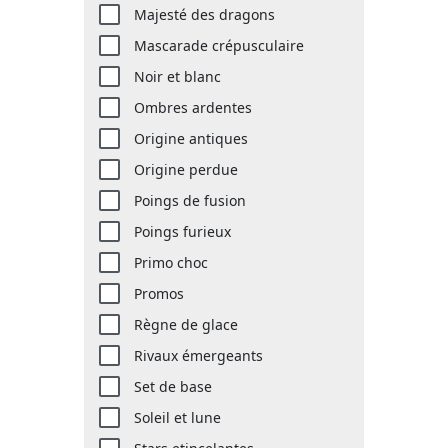
Majesté des dragons
Mascarade crépusculaire
Noir et blanc
Ombres ardentes
Origine antiques
Origine perdue
Poings de fusion
Poings furieux
Primo choc
Promos
Règne de glace
Rivaux émergeants
Set de base
Soleil et lune