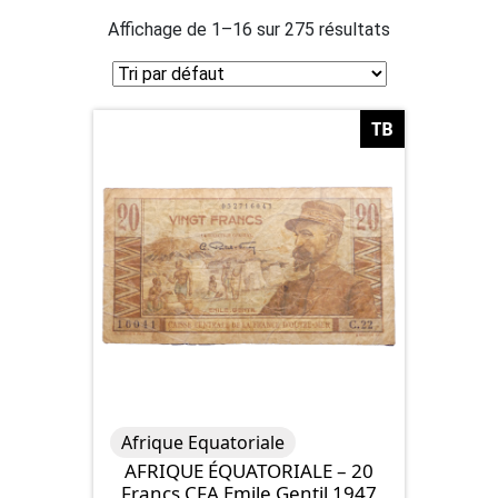
Affichage de 1–16 sur 275 résultats
TB
Afrique Equatoriale
AFRIQUE ÉQUATORIALE – 20
Francs CFA Emile Gentil 1947