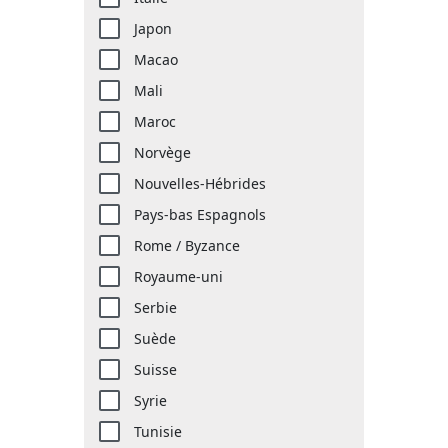
Japon
Macao
Mali
Maroc
Norvège
Nouvelles-Hébrides
Pays-bas Espagnols
Rome / Byzance
Royaume-uni
Serbie
Suède
Suisse
Syrie
Tunisie