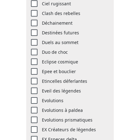
Ciel rugissant
Clash des rebelles
Déchainement
Destinées futures
Duels au sommet
Duo de choc
Eclipse cosmique
Epee et bouclier
Etincelles déferlantes
Eveil des légendes
Evolutions
Evolutions à paldea
Evolutions prismatiques
EX Créateurs de légendes
EX Especes delta