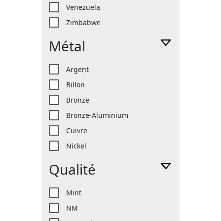
Venezuela
Zimbabwe
Métal
Argent
Billon
Bronze
Bronze-Aluminium
Cuivre
Nickel
Qualité
Mint
NM