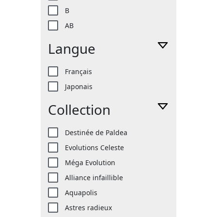
B
AB
Langue
Français
Japonais
Collection
Destinée de Paldea
Evolutions Celeste
Méga Evolution
Alliance infaillible
Aquapolis
Astres radieux